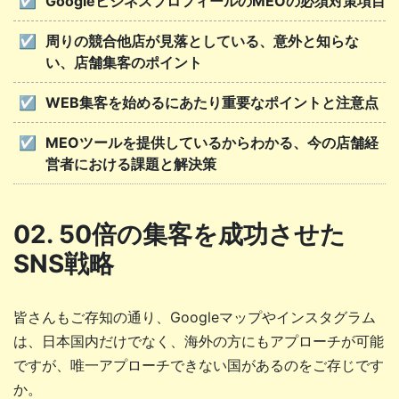
GoogleビジネスプロフィールのMEOの必須対策項目
周りの競合他店が見落としている、意外と知らな
い、店舗集客のポイント
WEB集客を始めるにあたり重要なポイントと注意点
MEOツールを提供しているからわかる、今の店舗経
営者における課題と解決策
02. 50倍の集客を成功させた
SNS戦略
皆さんもご存知の通り、Googleマップやインスタグラム
は、日本国内だけでなく、海外の方にもアプローチが可能
ですが、唯一アプローチできない国があるのをご存じです
か。