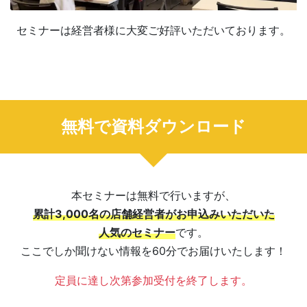
セミナーは経営者様に大変ご好評いただいております。
無料で資料ダウンロード
本セミナーは無料で行いますが、
累計3,000名の店舗経営者がお申込みいただいた
人気のセミナー
です。
ここでしか聞けない情報を60分でお届けいたします！
定員に達し次第参加受付を終了します。