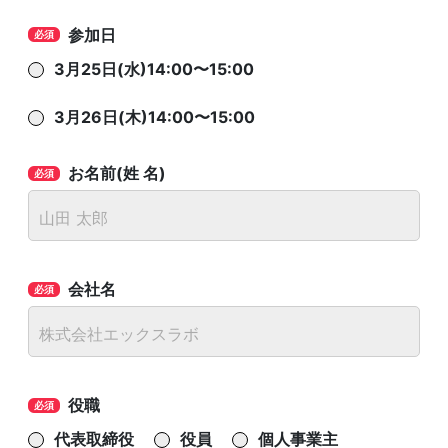
参加日
3月25日(水)14:00〜15:00
3月26日(木)14:00〜15:00
お名前(姓 名)
会社名
役職
代表取締役
役員
個人事業主