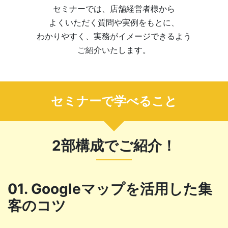
セミナーでは、店舗経営者様から
よくいただく質問や実例をもとに、
わかりやすく、実務がイメージできるよう
ご紹介いたします。
セミナーで学べること
2部構成でご紹介！
01. Googleマップを活用した集
客のコツ