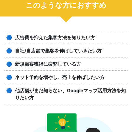
このような方におすすめ
広告費を抑えた集客方法を知りたい方
自社/自店舗で集客を伸ばしていきたい方
新規顧客獲得に疲弊している方
ネット予約を増やし、売上を伸ばしたい方
他店舗がまだ知らない、Googleマップ活用方法を知
りたい方