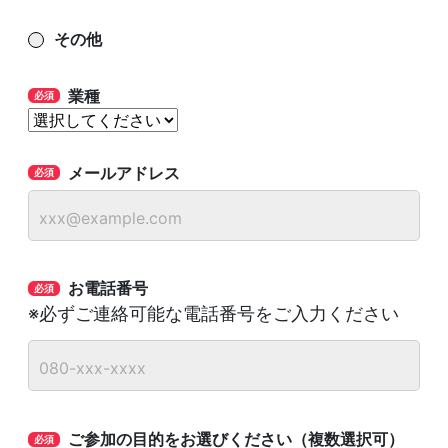
その他
業種
メールアドレス
お電話番号
※必ずご連絡可能な電話番号をご入力ください
ご参加の目的をお選びください（複数選択可）