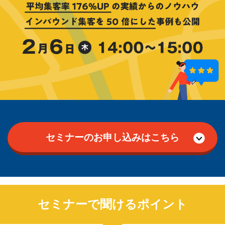
セミナーのお申し込みはこちら
セミナーで聞けるポイント