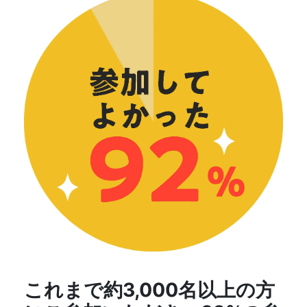
これまで約3,000名以上の方