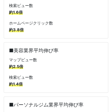
検索ビュー数
約1.6倍
ホームページクリック数
約3.8倍
■美容業界平均伸び率
マップビュー数
約2.5倍
検索ビュー数
約1.4倍
■パーソナルジム業界平均伸び率