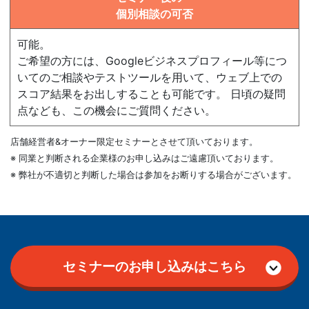
個別相談の可否
可能。
ご希望の方には、Googleビジネスプロフィール等につ
いてのご相談やテストツールを用いて、ウェブ上での
スコア結果をお出しすることも可能です。 日頃の疑問
点なども、この機会にご質問ください。
店舗経営者&オーナー限定セミナーとさせて頂いております。
※ 同業と判断される企業様のお申し込みはご遠慮頂いております。
※ 弊社が不適切と判断した場合は参加をお断りする場合がございます。
セミナーのお申し込みはこちら