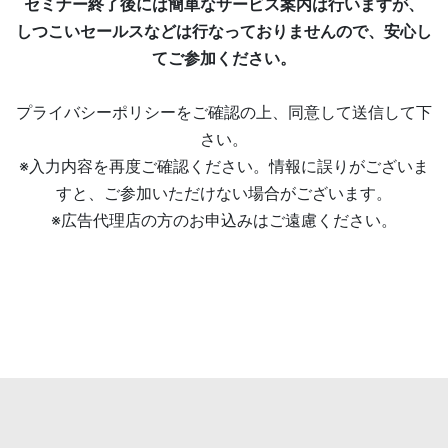
セミナー終了後には簡単なサービス案内は行いますが、
しつこいセールスなどは行なっておりませんので、安心し
てご参加ください。
プライバシーポリシーをご確認の上、同意して送信して下
さい。
※入力内容を再度ご確認ください。情報に誤りがございま
すと、ご参加いただけない場合がございます。
※広告代理店の方のお申込みはご遠慮ください。