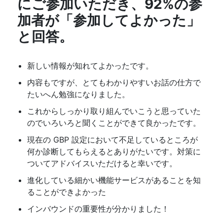
にご参加いただき、92%の参
加者が「参加してよかった」
と回答。
新しい情報が知れてよかったです。
内容もですが、とてもわかりやすいお話の仕方で
たいへん勉強になりました。
これからしっかり取り組んでいこうと思っていた
のでいろいろと聞くことができて良かったです。
現在の GBP 設定において不足しているところが
何か診断してもらえるとありがたいです。対策に
ついてアドバイスいただけると幸いです。
進化している細かい機能サービスがあることを知
ることができよかった
インバウンドの重要性が分かりました！