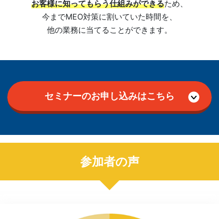
お客様に知ってもらう仕組みができる
ため、
今までMEO対策に割いていた時間を、
他の業務に当てることができます。
セミナーのお申し込みはこちら
参加者の声