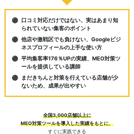
口コミ対応だけではない、実はあまり知
られていない集客のポイント
他店や激戦区でも負けない、Googleビジ
ネスプロフィールの上手な使い方
平均集客率176％UPの実績、MEO対策ツ
ールを提供している講師
まだきちんと対策を行えている店舗が少
ないため、成果が出やすい
全国3,000店舗以上に
MEO対策ツールを導入した実績をもとに、
すぐに実践できる