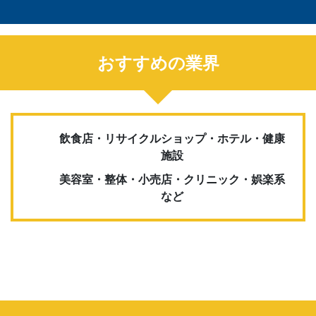
おすすめの業界
飲食店・リサイクルショップ・ホテル・健康
施設
美容室・整体・小売店・クリニック・娯楽系
など