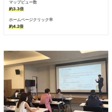
マップビュー数
約3.3倍
ホームページクリック率
約4.2倍