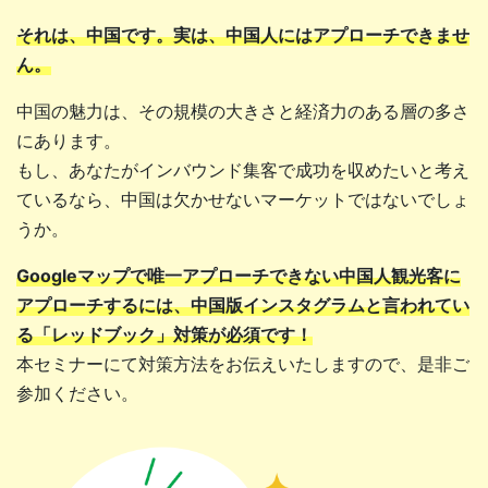
それは、中国です。実は、中国人にはアプローチできませ
ん。
中国の魅力は、その規模の大きさと経済力のある層の多さ
にあります。
もし、あなたがインバウンド集客で成功を収めたいと考え
ているなら、中国は欠かせないマーケットではないでしょ
うか。
Googleマップで唯一アプローチできない中国人観光客に
アプローチするには、中国版インスタグラムと言われてい
る「レッドブック」対策が必須です！
本セミナーにて対策方法をお伝えいたしますので、是非ご
参加ください。