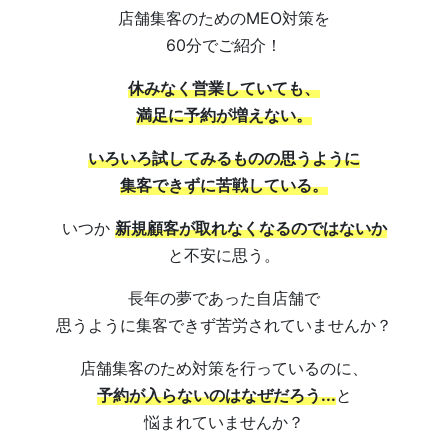
店舗集客のためのMEO対策を
60分でご紹介！
休みなく営業していても、
満足に予約が増えない。
いろいろ試してみるものの思うように
集客できずに苦戦している。
いつか
新規顧客が取れなくなるのではないか
と不安に思う。
長年の夢であった自店舗で
思うように集客できず苦労されていませんか？
店舗集客のため対策を行っているのに、
予約が入らないのはなぜだろう...
と
悩まれていませんか？