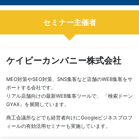
セミナー主催者
ケイビーカンパニー株式会社
MEO対策やSEO対策、SNS集客など店舗のWEB集客をサ
ポートする会社です。
リアル店舗向けの最新WEB集客ツールで、 「検索ドーン
GYAX」を展開しています。
商工会議所などでも経営者向けにGoogleビジネスプロフ
ィールの有効活用セミナーも実施しています。