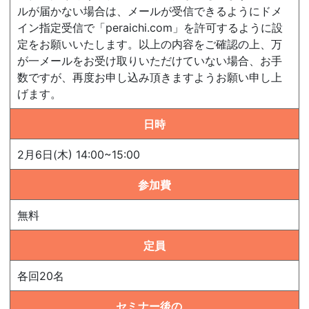
ルが届かない場合は、メールが受信できるようにドメ
イン指定受信で「peraichi.com」を許可するように設
定をお願いいたします。以上の内容をご確認の上、万
が一メールをお受け取りいただけていない場合、お手
数ですが、再度お申し込み頂きますようお願い申し上
げます。
日時
2月6日(木) 14:00~15:00
参加費
無料
定員
各回20名
セミナー後の