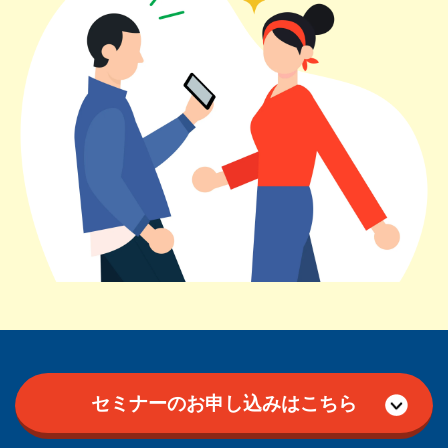
セミナーのお申し込みはこちら