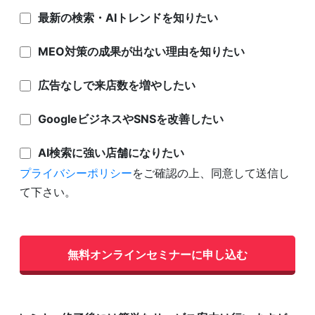
最新の検索・AIトレンドを知りたい
MEO対策の成果が出ない理由を知りたい
広告なしで来店数を増やしたい
GoogleビジネスやSNSを改善したい
AI検索に強い店舗になりたい
プライバシーポリシー
をご確認の上、同意して送信し
て下さい。