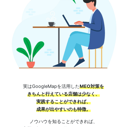
実はGoogleMapを活用した
MEO対策を
きちんと行えている店舗は少なく、
実践することができれば、
成果が出やすいのも特徴。
ノウハウを知ることができれば、