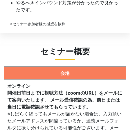
やるべきインバウンド対策が分かったので良かっ
たです。
※セミナー参加者様の感想を抜粋
セミナー概要
会場
オンライン
開催日前日までに視聴方法（zoomのURL）をメールに
て案内いたします。 メール受信確認の為、前日または
当日に電話確認させてもらっています。
※しばらく経ってもメールが届かない場合は、入力頂い
たメールアドレスが間違っているか、迷惑メールフォ
ルダに振り分けられている可能性がございます。メー