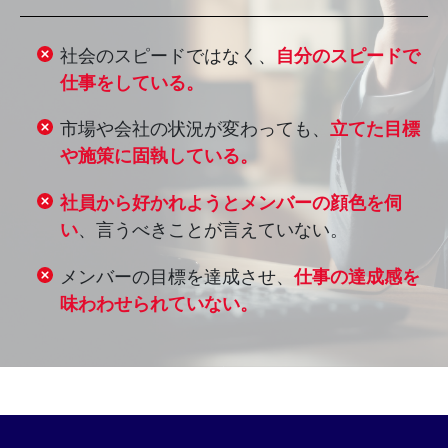
社会のスピードではなく、
自分のスピードで
仕事をしている。
市場や会社の状況が変わっても、
立てた目標
や施策に固執している。
社員から好かれようとメンバーの顔色を伺
い
、言うべきことが言えていない。
メンバーの目標を達成させ、
仕事の達成感を
味わわせられていない。