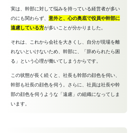
実は、幹部に対して悩みを持っている経営者が多い
のにも関わらず、
意外と、心の奥底で役員や幹部に
遠慮している方
が多いことが分かりました。
それは、これから会社を大きくし、自分が現場を離
れないといけないため、幹部に、「辞められたら困
る」という心理が働いてしまうからです。
この状態が長く続くと、社長も幹部の顔色を伺い、
幹部も社長の顔色を伺う。さらに、社員は社長や幹
部の顔色を伺うような「遠慮」の組織になってしま
います。