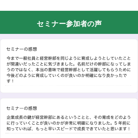
セミナー参加者の声