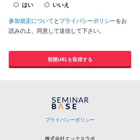
はい
いいえ
参加規定について
と
プライバシーポリシー
をお
読みの上、同意して送信して下さい。
プライバシーポリシー
株式会社エックスラボ