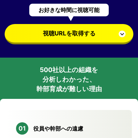
お好きな時間に視聴可能
視聴URLを取得する
500社以上の組織を
分析しわかった、
幹部育成が難しい理由
01
役員や幹部への遠慮