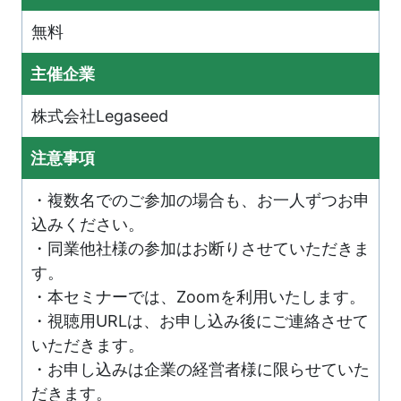
無料
主催企業
株式会社Legaseed
注意事項
・複数名でのご参加の場合も、お一人ずつお申
込みください。
・同業他社様の参加はお断りさせていただきま
す。
・本セミナーでは、Zoomを利用いたします。
・視聴用URLは、お申し込み後にご連絡させて
いただきます。
・お申し込みは企業の経営者様に限らせていた
だきます。