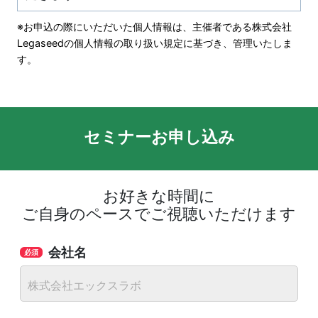
※お申込の際にいただいた個人情報は、主催者である株式会社
Legaseedの個人情報の取り扱い規定に基づき、管理いたしま
す。
セミナーお申し込み
お好きな時間に
ご自身のペースでご視聴いただけます
会社名