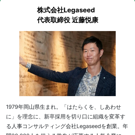
株式会社Legaseed
代表取締役 近藤悦康
1979年岡山県生まれ。「はたらくを、しあわせ
に」を理念に、新卒採用を切り口に組織を変革す
る人事コンサルティング会社Legaseedを創業。年