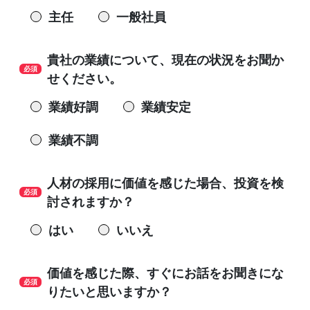
主任
一般社員
貴社の業績について、現在の状況をお聞か
せください。
業績好調
業績安定
業績不調
人材の採用に価値を感じた場合、投資を検
討されますか？
はい
いいえ
価値を感じた際、すぐにお話をお聞きにな
りたいと思いますか？