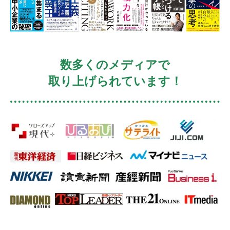
数多くのメディアで
取り上げられています！