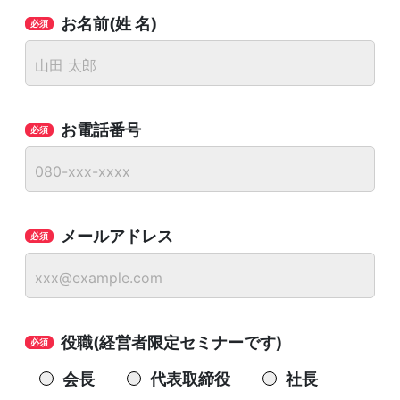
お名前(姓 名)
お電話番号
メールアドレス
役職(経営者限定セミナーです)
会長
代表取締役
社長