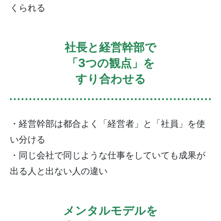
くられる
社長と経営幹部で
「3つの観点」を
すり合わせる
・経営幹部は都合よく「経営者」と「社員」を使
い分ける
・同じ会社で同じような仕事をしていても成果が
出る人と出ない人の違い
メンタルモデルを