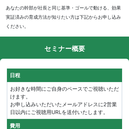
あなたの幹部が社長と同じ基準・ゴールで動ける、効果
実証済みの育成方法が知りたい方は下記からお申し込み
ください。
セミナー概要
日程
お好きな時間にご自身のペースでご視聴いただ
けます。
お申し込みいただいたメールアドレスに2営業
日以内にご視聴用URLを送付いたします。
費用