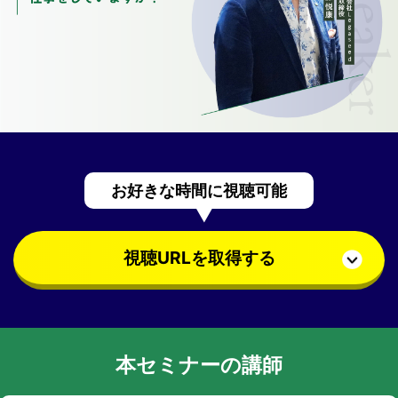
お好きな時間に視聴可能
視聴URLを取得する
本セミナーの講師