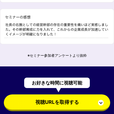
※セミナー参加者アンケートより抜粋
お好きな時間に視聴可能
視聴URLを取得する