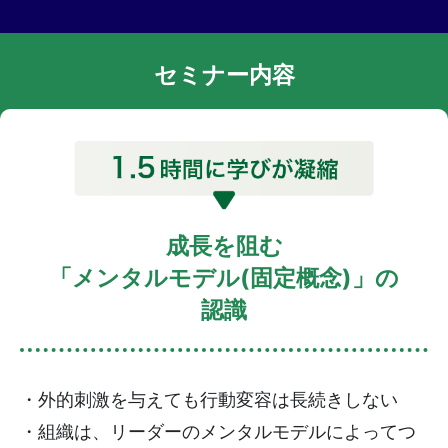
セミナー内容
成長を阻む
「メンタルモデル(固定概念)」の
認識
・外的刺激を与えても行動変容は長続きしない
・組織は、リーダーのメンタルモデルによってつ