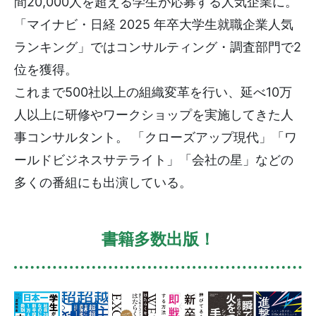
間20,000人を超える学生が応募する人気企業に。
「マイナビ・日経 2025 年卒大学生就職企業人気
ランキング」ではコンサルティング・調査部門で2
位を獲得。
これまで500社以上の組織変革を行い、延べ10万
人以上に研修やワークショップを実施してきた人
事コンサルタント。 「クローズアップ現代」「ワ
ールドビジネスサテライト」「会社の星」などの
多くの番組にも出演している。
書籍多数出版！