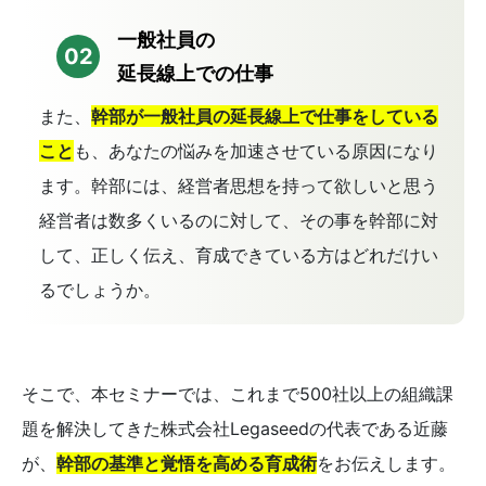
一般社員の
02
延長線上での仕事
また、
幹部が一般社員の延長線上で仕事をしている
こと
も、あなたの悩みを加速させている原因になり
ます。幹部には、経営者思想を持って欲しいと思う
経営者は数多くいるのに対して、その事を幹部に対
して、正しく伝え、育成できている方はどれだけい
るでしょうか。
そこで、本セミナーでは、これまで500社以上の組織課
題を解決してきた株式会社Legaseedの代表である近藤
が、
幹部の基準と覚悟を高める育成術
をお伝えします。