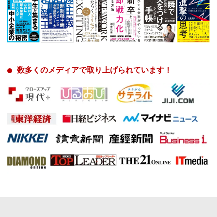
数多くのメディアで取り上げられています！