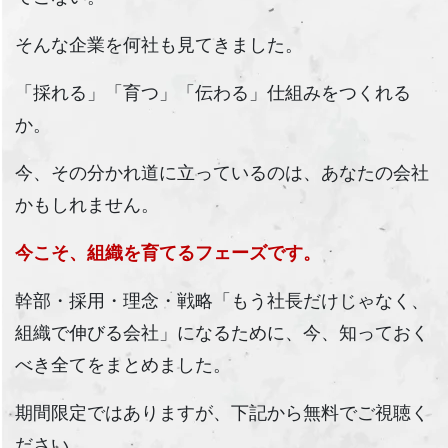
そんな企業を何社も見てきました。
「採れる」「育つ」「伝わる」仕組みをつくれる
か。
今、その分かれ道に立っているのは、あなたの会社
かもしれません。
今こそ、組織を育てるフェーズです。
幹部・採用・理念・戦略「もう社長だけじゃなく、
組織で伸びる会社」になるために、今、知っておく
べき全てをまとめました。
期間限定ではありますが、下記から無料でご視聴く
ださい。