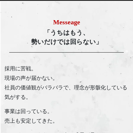
Messeage
「うちはもう、
勢いだけでは回らない」
採用に苦戦。
現場の声が届かない。
社員の価値観がバラバラで、理念が形骸化している
気がする。
事業は回っている。
売上も安定してきた。