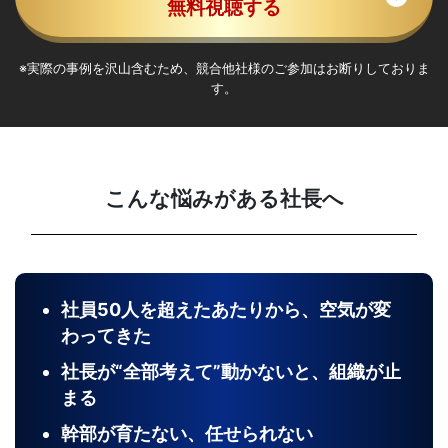
無料視聴する
※実際の事例を沢山含むため、競合他社様のご参加はお断りしておりま
す。
こんな悩みがある社長へ
社員50人を超えたあたりから、空気が変
わってきた
社長が“全部考えて”動かないと、組織が止
まる
幹部が育たない、任せられない