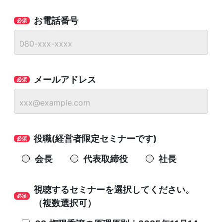
お電話番号
メールアドレス
役職(経営者限定セミナーです)
会長
代表取締役
社長
視聴するセミナーを選択してください。
（複数選択可）