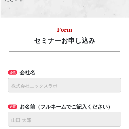
Form
セミナーお申し込み
会社名
お名前（フルネームでご記入ください）