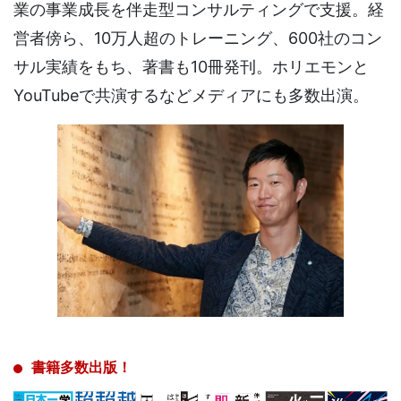
業の事業成長を伴走型コンサルティングで支援。経
営者傍ら、10万人超のトレーニング、600社のコン
サル実績をもち、著書も10冊発刊。ホリエモンと
YouTubeで共演するなどメディアにも多数出演。
書籍多数出版！