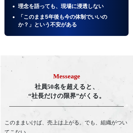
理念を語っても、現場に浸透しない
「このまま5年後も今の体制でいいの
か？」という不安がある
Messeage
社員50名を超えると、
“社長だけの限界”がくる。
このままいけば、売上は上がる。でも、組織がつい
てこない。