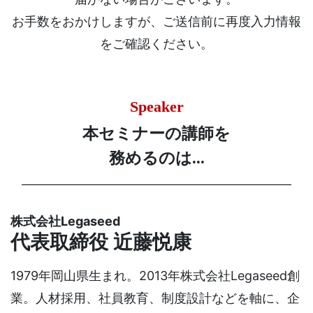
お手数をおかけしますが、ご送信前に再度入力情報
をご確認ください。
Speaker
本セミナーの講師を
務めるのは...
株式会社Legaseed
代表取締役 近藤悦康
1979年岡山県生まれ。2013年株式会社Legaseed創
業。人材採用、社員教育、制度設計などを軸に、企