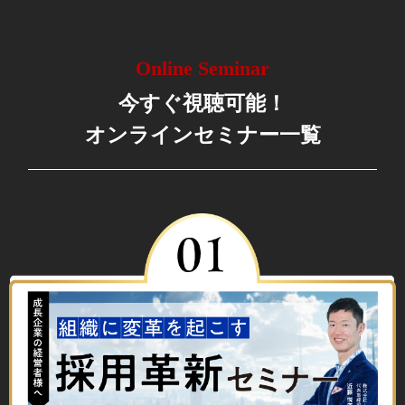
Online Seminar
今すぐ視聴可能！
オンラインセミナー一覧