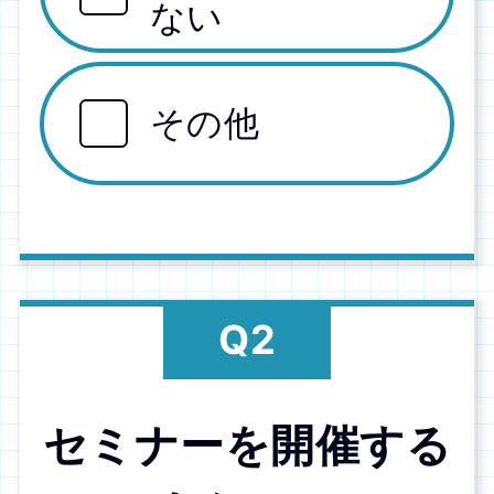
ない
その他
セミナーを開催する