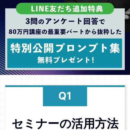
セミナーの活用方法