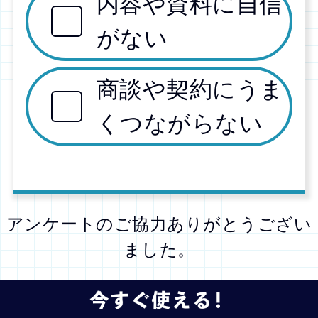
内容や資料に自信
がない
商談や契約にうま
くつながらない
アンケートのご協力ありがとうござい
ました。