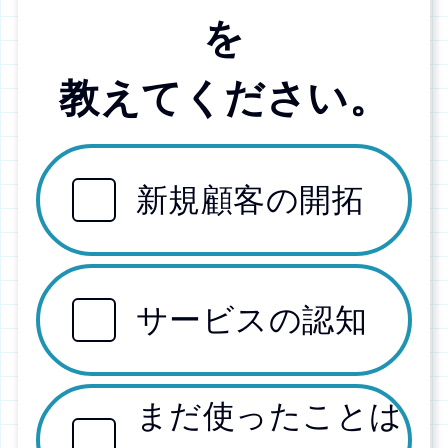
を
教えてください。
新規顧客の開拓
サービスの認知
まだ使ったことは