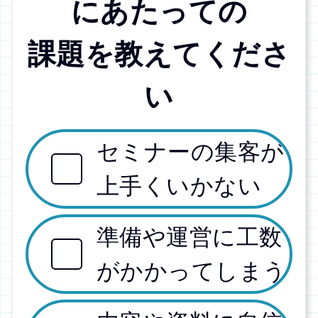
にあたっての
課題を教えてくださ
い
セミナーの集客が
上手くいかない
準備や運営に工数
がかかってしまう